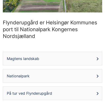
Flynderupgård er Helsingør Kommunes
port til Nationalpark Kongernes
Nordsjælland
Magtens landskab
Nationalpark
På tur ved Flynderupgård