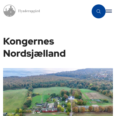
Kongernes
Nordsjælland