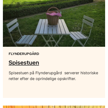
FLYNDERUPGÅRD
Spisestuen
Spisestuen på Flynderupgård serverer historiske
retter efter de oprindelige opskrifter.