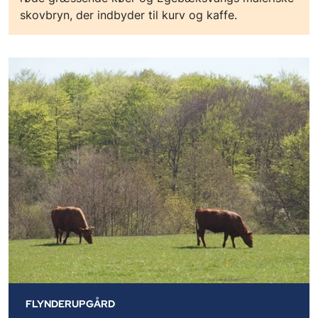
skovbryn, der indbyder til kurv og kaffe.
FLYNDERUPGÅRD