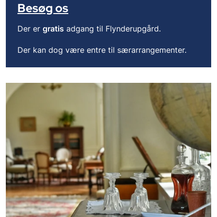
Besøg os
Der er
gratis
adgang til Flynderupgård.
Der kan dog være entre til særarrangementer.